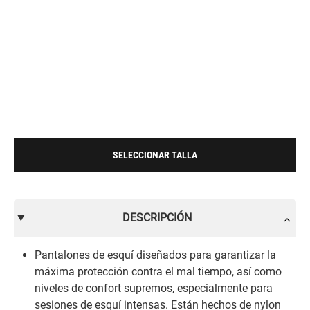
SELECCIONAR TALLA
DESCRIPCIÓN
Pantalones de esquí diseñados para garantizar la
máxima protección contra el mal tiempo, así como
niveles de confort supremos, especialmente para
sesiones de esquí intensas. Están hechos de nylon