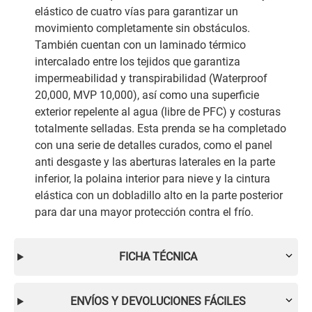
elástico de cuatro vías para garantizar un
movimiento completamente sin obstáculos.
También cuentan con un laminado térmico
intercalado entre los tejidos que garantiza
impermeabilidad y transpirabilidad (Waterproof
20,000, MVP 10,000), así como una superficie
exterior repelente al agua (libre de PFC) y costuras
totalmente selladas. Esta prenda se ha completado
con una serie de detalles curados, como el panel
anti desgaste y las aberturas laterales en la parte
inferior, la polaina interior para nieve y la cintura
elástica con un dobladillo alto en la parte posterior
para dar una mayor protección contra el frío.
FICHA TÉCNICA
ENVÍOS Y DEVOLUCIONES FÁCILES