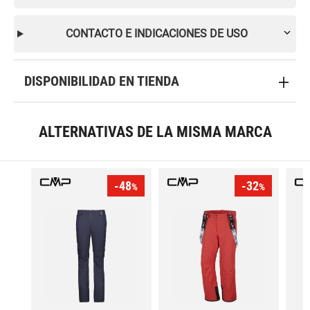
CONTACTO E INDICACIONES DE USO
DISPONIBILIDAD EN TIENDA
ALTERNATIVAS DE LA MISMA MARCA
-48
-32
%
%