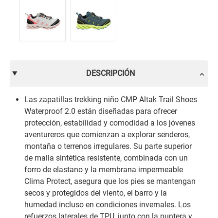
DESCRIPCIÓN
Las zapatillas trekking niño CMP Altak Trail Shoes
Waterproof 2.0 están diseñadas para ofrecer
protección, estabilidad y comodidad a los jóvenes
aventureros que comienzan a explorar senderos,
montaña o terrenos irregulares. Su parte superior
de malla sintética resistente, combinada con un
forro de elastano y la membrana impermeable
Clima Protect, asegura que los pies se mantengan
secos y protegidos del viento, el barro y la
humedad incluso en condiciones invernales. Los
refuerzos laterales de TPU, junto con la puntera y