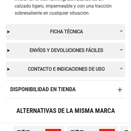
calzado ligero, impermeable y con una tracción
sobresaliente en cualquier situación.
FICHA TÉCNICA
ENVÍOS Y DEVOLUCIONES FÁCILES
CONTACTO E INDICACIONES DE USO
DISPONIBILIDAD EN TIENDA
ALTERNATIVAS DE LA MISMA MARCA