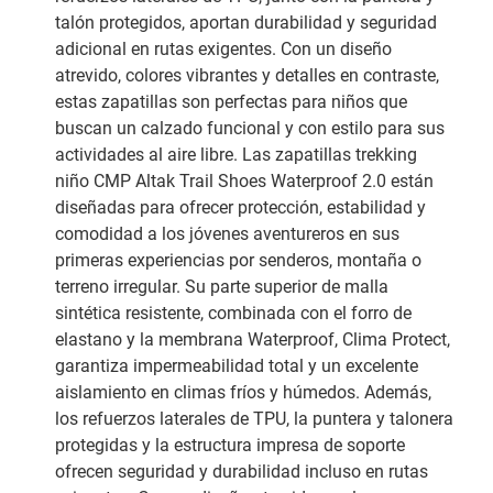
talón protegidos, aportan durabilidad y seguridad
adicional en rutas exigentes. Con un diseño
atrevido, colores vibrantes y detalles en contraste,
estas zapatillas son perfectas para niños que
buscan un calzado funcional y con estilo para sus
actividades al aire libre. Las zapatillas trekking
niño CMP Altak Trail Shoes Waterproof 2.0 están
diseñadas para ofrecer protección, estabilidad y
comodidad a los jóvenes aventureros en sus
primeras experiencias por senderos, montaña o
terreno irregular. Su parte superior de malla
sintética resistente, combinada con el forro de
elastano y la membrana Waterproof, Clima Protect,
garantiza impermeabilidad total y un excelente
aislamiento en climas fríos y húmedos. Además,
los refuerzos laterales de TPU, la puntera y talonera
protegidas y la estructura impresa de soporte
ofrecen seguridad y durabilidad incluso en rutas