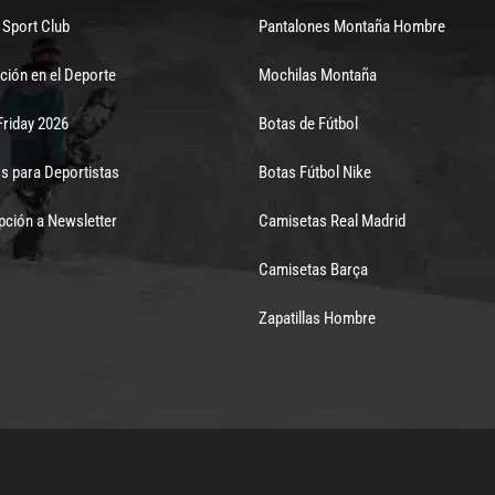
Sport Club
Pantalones Montaña Hombre
ción en el Deporte
Mochilas Montaña
Friday 2026
Botas de Fútbol
s para Deportistas
Botas Fútbol Nike
pción a Newsletter
Camisetas Real Madrid
Camisetas Barça
Zapatillas Hombre