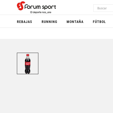
REBAJAS
RUNNING
MONTAÑA
FÚTBOL