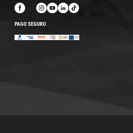
PAGO SEGURO