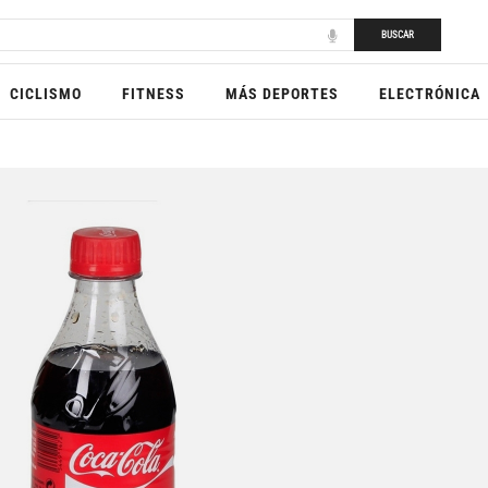
BUSCAR
CICLISMO
FITNESS
MÁS DEPORTES
ELECTRÓNICA