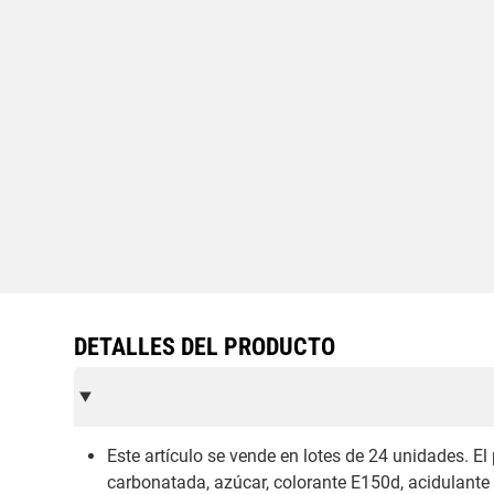
DETALLES DEL PRODUCTO
Este artículo se vende en lotes de 24 unidades. E
carbonatada, azúcar, colorante E150d, acidulante