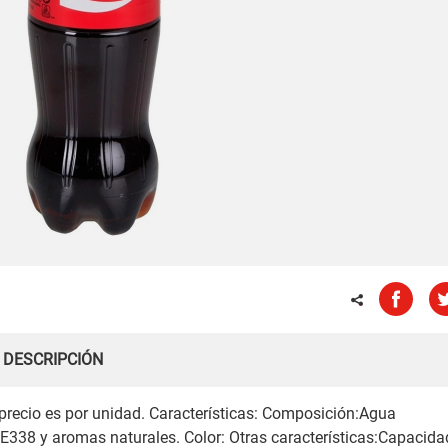
DESCRIPCIÓN
l precio es por unidad. Características: Composición:Agua
 E338 y aromas naturales. Color: Otras características:Capacida