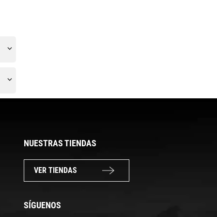
NUESTRAS TIENDAS
VER TIENDAS
SÍGUENOS