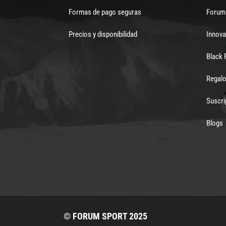
Formas de pago seguras
Forum 
Precios y disponibilidad
Innova
Black 
Regalo
Suscri
Blogs
© FORUM SPORT 2025