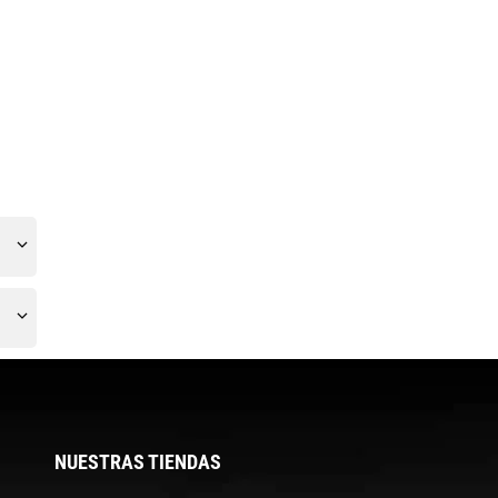
l
NUESTRAS TIENDAS