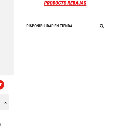
DISPONIBILIDAD EN TIENDA
n