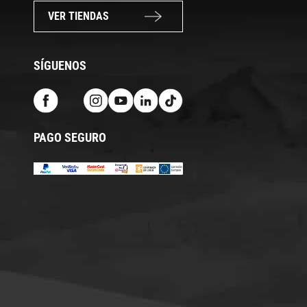
VER TIENDAS
SÍGUENOS
PAGO SEGURO