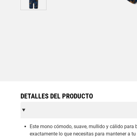
DETALLES DEL PRODUCTO
Este mono cómodo, suave, mullido y cálido para b
exactamente lo que necesitas para mantener a tu b