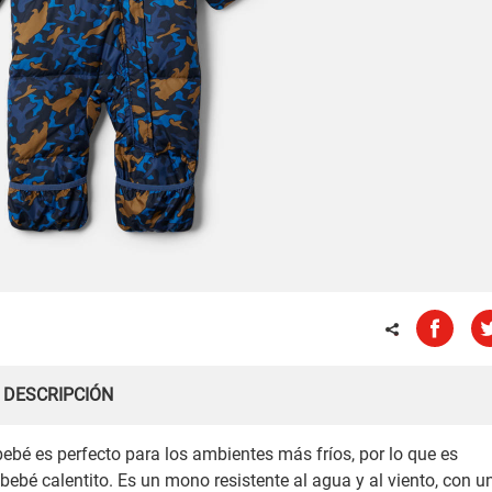
DESCRIPCIÓN
ebé es perfecto para los ambientes más fríos, por lo que es
ebé calentito. Es un mono resistente al agua y al viento, con u