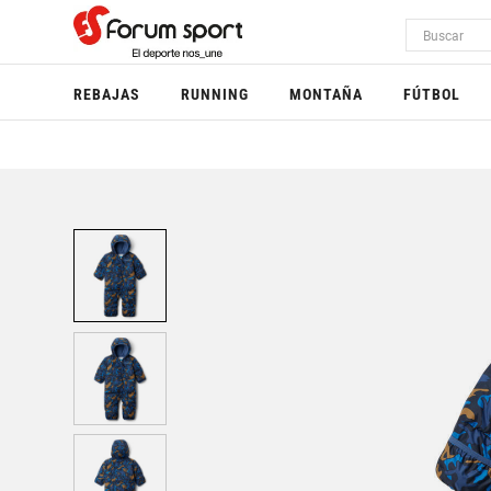
REBAJAS
RUNNING
MONTAÑA
FÚTBOL