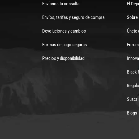
Envíanos tu consulta
El Dep
Envíos, tarifas y seguro de compra
Sobre
Devoluciones y cambios
Únete 
Formas de pago seguras
Forum 
Precios y disponibilidad
Innova
Black 
Regalo
Suscri
Blogs