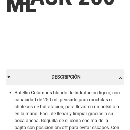
ML
DESCRIPCIÓN
Botellín Columbus blando de hidratación ligero, con
capacidad de 250 ml. pensado para mochilas o
chalecos de hidratación, para llevar en un bolsillo o
en la mano. Fácil de llenar y limpiar gracias a su
boca ancha. Boquilla de silicona encima de la
pajita con posición on/off para evitar escapes. Con