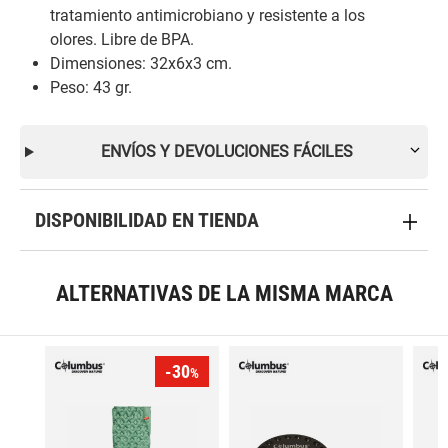
tratamiento antimicrobiano y resistente a los
olores. Libre de BPA.
Dimensiones: 32x6x3 cm.
Peso: 43 gr.
ENVÍOS Y DEVOLUCIONES FÁCILES
DISPONIBILIDAD EN TIENDA
ALTERNATIVAS DE LA MISMA MARCA
-30
%