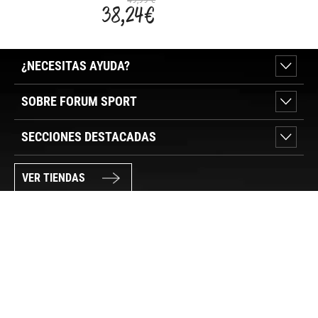
49,99 €
38,24 €
¿NECESITAS AYUDA?
SOBRE FORUM SPORT
SECCIONES DESTACADAS
VER TIENDAS
SÍGUENOS
PAGO SEGURO