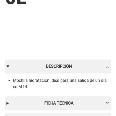
DESCRIPCIÓN
Mochila hidratación ideal para una salida de un día
en MTB.
FICHA TÉCNICA