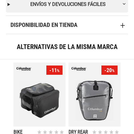
ENVÍOS Y DEVOLUCIONES FÁCILES
DISPONIBILIDAD EN TIENDA
ALTERNATIVAS DE LA MISMA MARCA
-11
-20
%
%
BIKE
DRY REAR