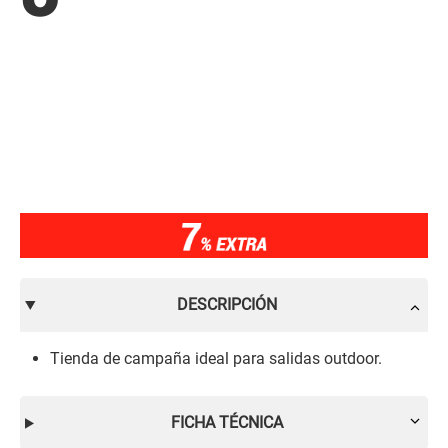
DESCRIPCIÓN
Tienda de campaña ideal para salidas outdoor.
FICHA TÉCNICA