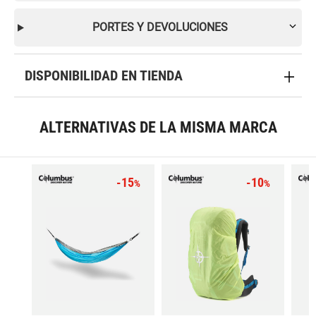
PORTES Y DEVOLUCIONES
DISPONIBILIDAD EN TIENDA
ALTERNATIVAS DE LA MISMA MARCA
-15
-10
%
%