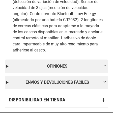
(detección de variación de velocidad). Sensor de
velocidad de 3 ejes (medición de velocidad
angular). Control remoto Bluetooth Low Energy
(alimentado por una batería CR2032). 2 longitudes
de correas elásticas para adaptarse a la mayoría
de los cascos disponibles en el mercado y anclar el
control remoto al manillar. 1 adhesivo de doble
cara impermeable de muy alto rendimiento para
adherirse al casco.
OPINIONES
ENVÍOS Y DEVOLUCIONES FÁCILES
DISPONIBILIDAD EN TIENDA