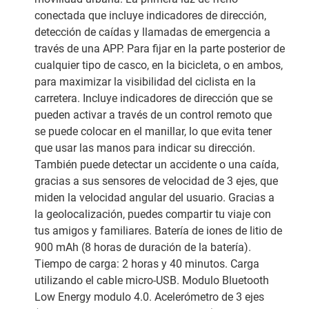
conectada que incluye indicadores de dirección,
detección de caídas y llamadas de emergencia a
través de una APP. Para fijar en la parte posterior de
cualquier tipo de casco, en la bicicleta, o en ambos,
para maximizar la visibilidad del ciclista en la
carretera. Incluye indicadores de dirección que se
pueden activar a través de un control remoto que
se puede colocar en el manillar, lo que evita tener
que usar las manos para indicar su dirección.
También puede detectar un accidente o una caída,
gracias a sus sensores de velocidad de 3 ejes, que
miden la velocidad angular del usuario. Gracias a
la geolocalización, puedes compartir tu viaje con
tus amigos y familiares. Batería de iones de litio de
900 mAh (8 horas de duración de la batería).
Tiempo de carga: 2 horas y 40 minutos. Carga
utilizando el cable micro-USB. Modulo Bluetooth
Low Energy modulo 4.0. Acelerómetro de 3 ejes