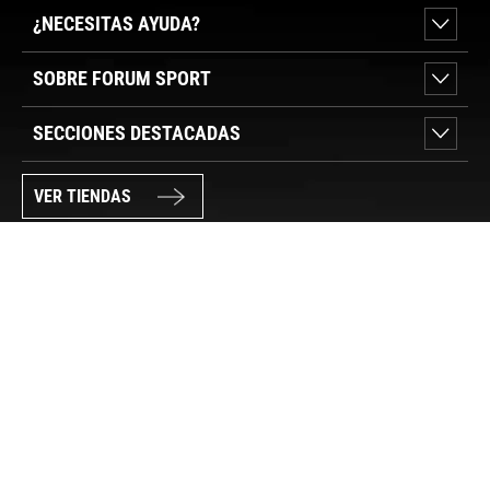
¿NECESITAS AYUDA?
SOBRE FORUM SPORT
SECCIONES DESTACADAS
VER TIENDAS
SÍGUENOS
PAGO SEGURO