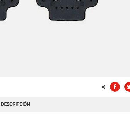
DESCRIPCIÓN