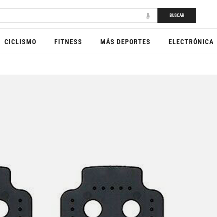
BUSCAR
CICLISMO
FITNESS
MÁS DEPORTES
ELECTRÓNICA