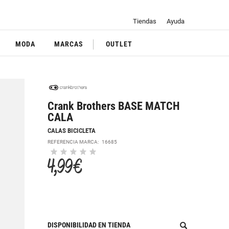
Tiendas
Ayuda
MODA
MARCAS
OUTLET
Crank Brothers BASE MATCH
CALA
CALAS BICICLETA
REFERENCIA MARCA:
16685
4,99 €
DISPONIBILIDAD EN TIENDA