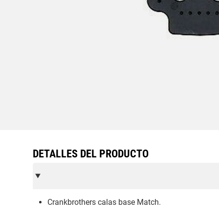
DETALLES DEL PRODUCTO
Crankbrothers calas base Match.