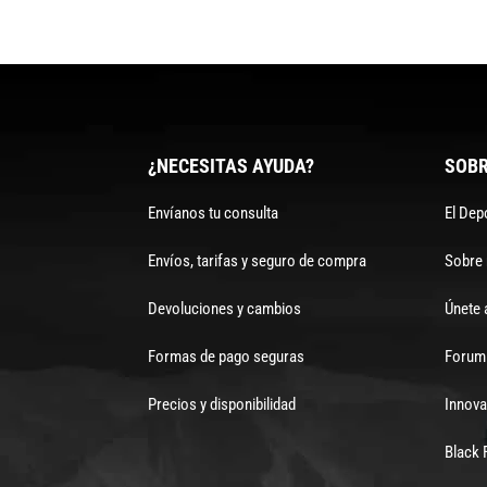
¿NECESITAS AYUDA?
SOBR
Envíanos tu consulta
El Dep
Envíos, tarifas y seguro de compra
Sobre
Devoluciones y cambios
Únete 
Formas de pago seguras
Forum 
Precios y disponibilidad
Innova
Black 