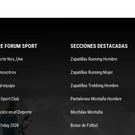
E FORUM SPORT
SECCIONES DESTACADAS
orte Nos_Une
Zapatillas Running Hombre
 nosotros
Zapatillas Running Mujer
al equipo
Zapatillas Trekking Hombre
Sport Club
Pantalones Montaña Hombre
ción en el Deporte
Mochilas Montaña
Friday 2026
Botas de Fútbol