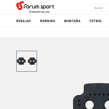
REBAJAS
RUNNING
MONTAÑA
FÚTBOL