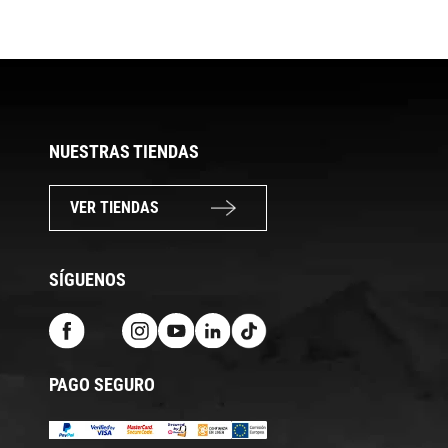
NUESTRAS TIENDAS
VER TIENDAS
SÍGUENOS
PAGO SEGURO