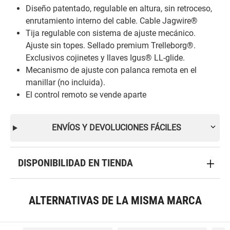
Diseño patentado, regulable en altura, sin retroceso,
enrutamiento interno del cable. Cable Jagwire®
Tija regulable con sistema de ajuste mecánico.
Ajuste sin topes. Sellado premium Trelleborg®.
Exclusivos cojinetes y llaves Igus® LL-glide.
Mecanismo de ajuste con palanca remota en el
manillar (no incluida).
El control remoto se vende aparte
ENVÍOS Y DEVOLUCIONES FÁCILES
DISPONIBILIDAD EN TIENDA
ALTERNATIVAS DE LA MISMA MARCA