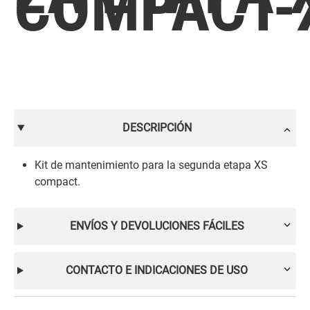
COMPACT-
DESCRIPCIÓN
Kit de mantenimiento para la segunda etapa XS
compact.
ENVÍOS Y DEVOLUCIONES FÁCILES
CONTACTO E INDICACIONES DE USO