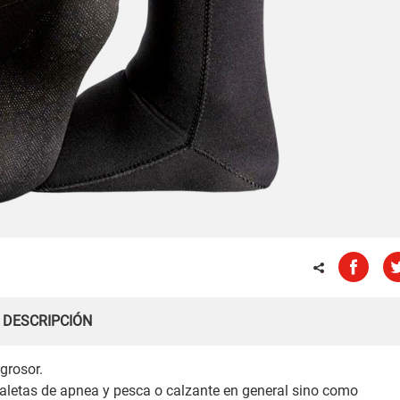
DESCRIPCIÓN
grosor.
 aletas de apnea y pesca o calzante en general sino como