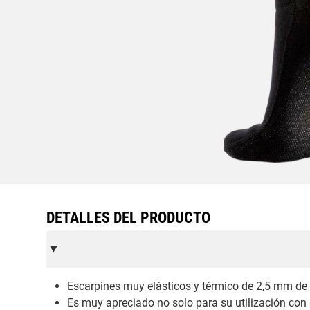
DETALLES DEL PRODUCTO
Escarpines muy elásticos y térmico de 2,5 mm de 
Es muy apreciado no solo para su utilización con