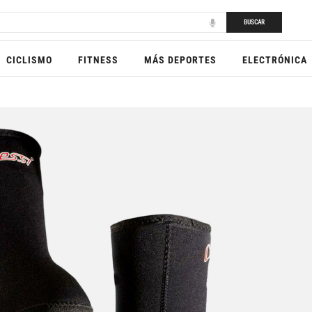
BUSCAR
CICLISMO
FITNESS
MÁS DEPORTES
ELECTRÓNICA