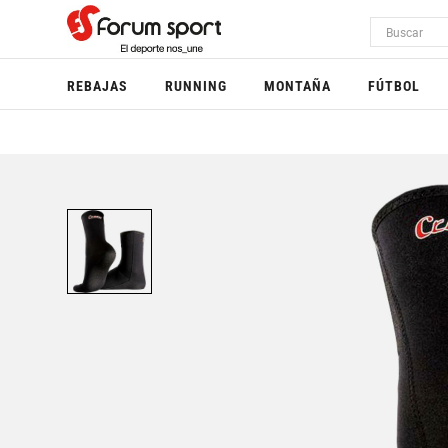
REBAJAS
RUNNING
MONTAÑA
FÚTBOL