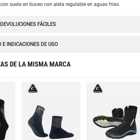
n con suela en buceo con aleta regulable en aguas frías.
 DEVOLUCIONES FÁCILES
 E INDICACIONES DE USO
VAS DE LA MISMA MARCA