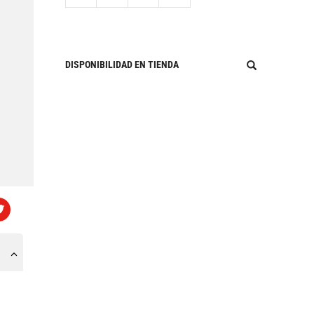
DISPONIBILIDAD EN TIENDA