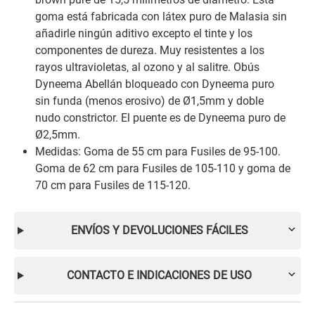
goma está fabricada con látex puro de Malasia sin
añadirle ningún aditivo excepto el tinte y los
componentes de dureza. Muy resistentes a los
rayos ultravioletas, al ozono y al salitre. Obús
Dyneema Abellán bloqueado con Dyneema puro
sin funda (menos erosivo) de Ø1,5mm y doble
nudo constrictor. El puente es de Dyneema puro de
Ø2,5mm.
Medidas: Goma de 55 cm para Fusiles de 95-100.
Goma de 62 cm para Fusiles de 105-110 y goma de
70 cm para Fusiles de 115-120.
ENVÍOS Y DEVOLUCIONES FÁCILES
CONTACTO E INDICACIONES DE USO