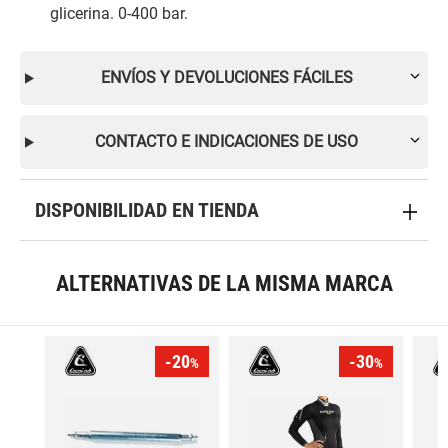
glicerina. 0-400 bar.
ENVÍOS Y DEVOLUCIONES FÁCILES
CONTACTO E INDICACIONES DE USO
DISPONIBILIDAD EN TIENDA
ALTERNATIVAS DE LA MISMA MARCA
-20
-30
%
%