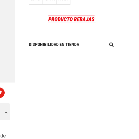
DISPONIBILIDAD EN TIENDA
e
 de