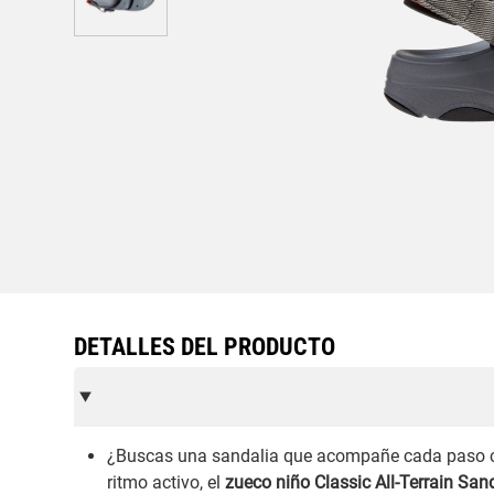
DETALLES DEL PRODUCTO
¿Buscas una sandalia que acompañe cada paso co
ritmo activo, el
zueco niño Classic All-Terrain San