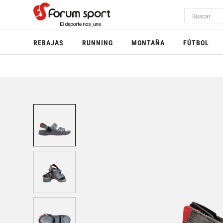
REBAJAS
RUNNING
MONTAÑA
FÚTBOL