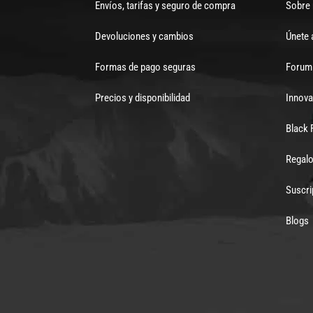
Envíos, tarifas y seguro de compra
Sobre
Devoluciones y cambios
Únete 
Formas de pago seguras
Forum 
Precios y disponibilidad
Innova
Black 
Regalo
Suscri
Blogs