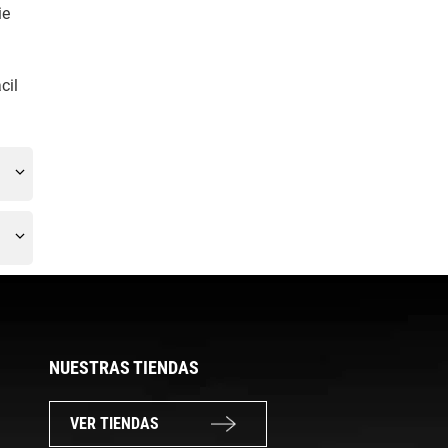
ie
cil
NUESTRAS TIENDAS
VER TIENDAS