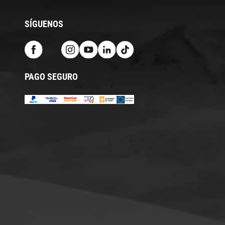
SÍGUENOS
PAGO SEGURO