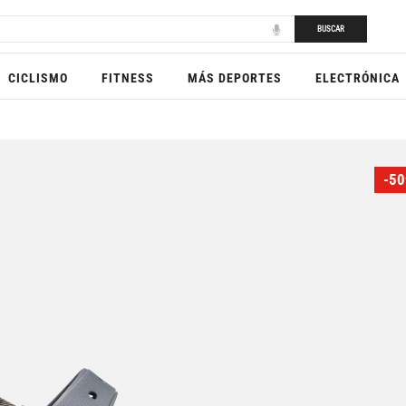
BUSCAR
CICLISMO
FITNESS
MÁS DEPORTES
ELECTRÓNICA
-50