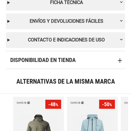
FICHA TÉCNICA
ENVÍOS Y DEVOLUCIONES FÁCILES
CONTACTO E INDICACIONES DE USO
DISPONIBILIDAD EN TIENDA
ALTERNATIVAS DE LA MISMA MARCA
-48
-50
%
%