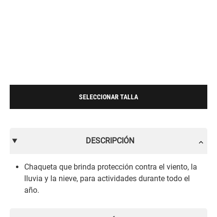
SELECCIONAR TALLA
DESCRIPCIÓN
Chaqueta que brinda protección contra el viento, la
lluvia y la nieve, para actividades durante todo el
año.