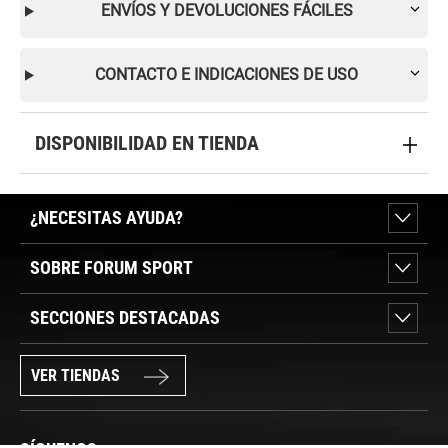
ENVÍOS Y DEVOLUCIONES FÁCILES
CONTACTO E INDICACIONES DE USO
DISPONIBILIDAD EN TIENDA
¿NECESITAS AYUDA?
SOBRE FORUM SPORT
SECCIONES DESTACADAS
VER TIENDAS