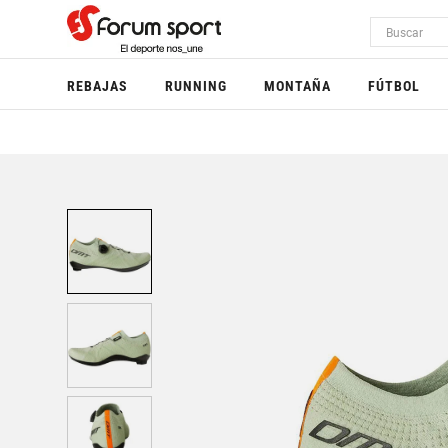
REBAJAS
RUNNING
MONTAÑA
FÚTBOL