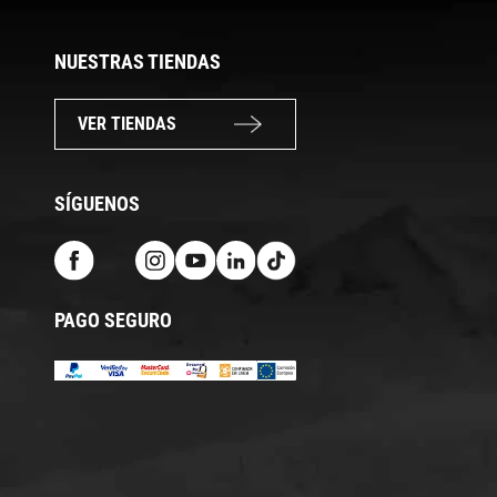
NUESTRAS TIENDAS
VER TIENDAS
SÍGUENOS
PAGO SEGURO