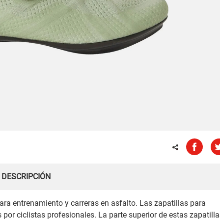
DESCRIPCIÓN
ara entrenamiento y carreras en asfalto. Las zapatillas para
or ciclistas profesionales. La parte superior de estas zapatill