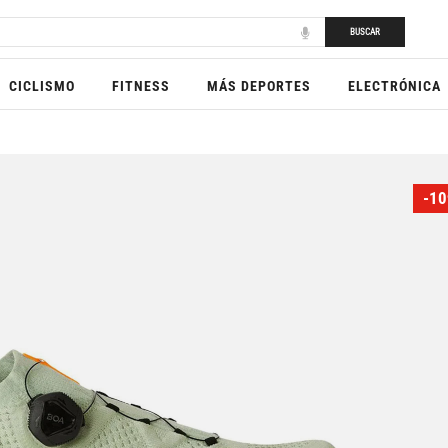
BUSCAR
CICLISMO
FITNESS
MÁS DEPORTES
ELECTRÓNICA
-10