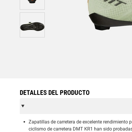
DETALLES DEL PRODUCTO
Zapatillas de carretera de excelente rendimiento p
ciclismo de carretera DMT KR1 han sido probadas p