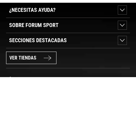
¿NECESITAS AYUDA?
SOBRE FORUM SPORT
SECCIONES DESTACADAS
VER TIENDAS
SÍGUENOS
PAGO SEGURO