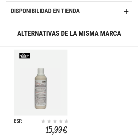
DISPONIBILIDAD EN TIENDA
ALTERNATIVAS DE LA MISMA MARCA
ESP.
SELLADOR
15,99 €
CUBIERTAS-
CAFFELATEX