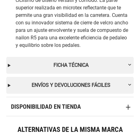
ciclismo de diseño versatil y cómodo. La parte
superior realizada en microtex reflectante que te
permite una gran visibilidad en la carretera. Cuenta
con su innovador sistema de cierre de velcro ancho
para un ajuste envolvente y suela de compuesto de
nailon R5 para una excelente eficiencia de pedaleo
y equilibrio sobre los pedales.
FICHA TÉCNICA
ENVÍOS Y DEVOLUCIONES FÁCILES
DISPONIBILIDAD EN TIENDA
ALTERNATIVAS DE LA MISMA MARCA