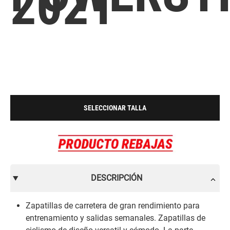
2021
SELECCIONAR TALLA
DESCRIPCIÓN
Zapatillas de carretera de gran rendimiento para
entrenamiento y salidas semanales. Zapatillas de