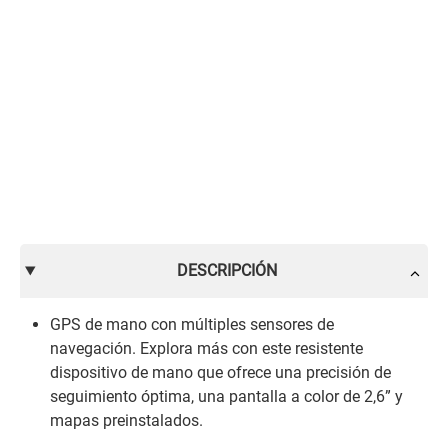
DESCRIPCIÓN
GPS de mano con múltiples sensores de
navegación. Explora más con este resistente
dispositivo de mano que ofrece una precisión de
seguimiento óptima, una pantalla a color de 2,6” y
mapas preinstalados.