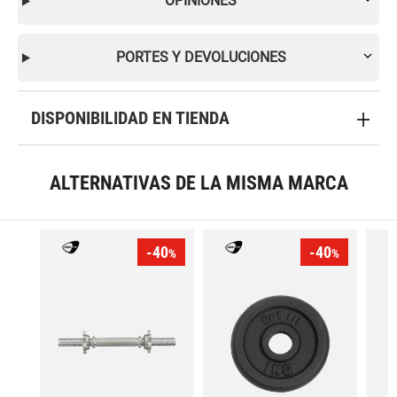
OPINIONES
PORTES Y DEVOLUCIONES
DISPONIBILIDAD EN TIENDA
ALTERNATIVAS DE LA MISMA MARCA
-40
-40
%
%