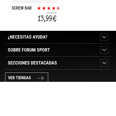
SCREW BAR
DIA30*350MM
19,99 €
13,99 €
¿NECESITAS AYUDA?
SOBRE FORUM SPORT
SECCIONES DESTACADAS
VER TIENDAS
SÍGUENOS