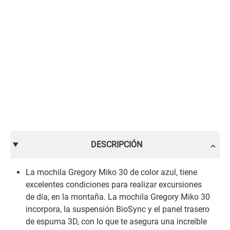
DESCRIPCIÓN
La mochila Gregory Miko 30 de color azul, tiene
excelentes condiciones para realizar excursiones
de día, en la montaña. La mochila Gregory Miko 30
incorpora, la suspensión BioSync y el panel trasero
de espuma 3D, con lo que te asegura una increíble