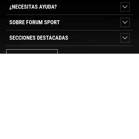
¿NECESITAS AYUDA?
SOBRE FORUM SPORT
SECCIONES DESTACADAS
VER TIENDAS
SÍGUENOS
PAGO SEGURO