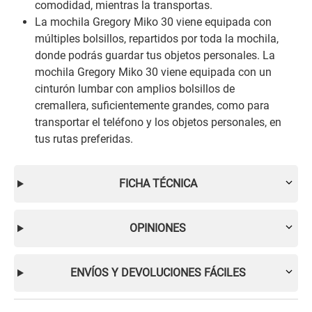
comodidad, mientras la transportas.
La mochila Gregory Miko 30 viene equipada con
múltiples bolsillos, repartidos por toda la mochila,
donde podrás guardar tus objetos personales. La
mochila Gregory Miko 30 viene equipada con un
cinturón lumbar con amplios bolsillos de
cremallera, suficientemente grandes, como para
transportar el teléfono y los objetos personales, en
tus rutas preferidas.
FICHA TÉCNICA
OPINIONES
ENVÍOS Y DEVOLUCIONES FÁCILES