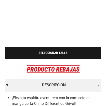
SELECCIONAR TALLA
DESCRIPCIÓN
¡Eleva tu espíritu aventurero con la camiseta de
manga corta Climb Different de Grivel!