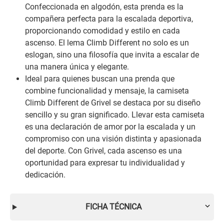
Confeccionada en algodón, esta prenda es la
compañera perfecta para la escalada deportiva,
proporcionando comodidad y estilo en cada
ascenso. El lema Climb Different no solo es un
eslogan, sino una filosofía que invita a escalar de
una manera única y elegante.
Ideal para quienes buscan una prenda que
combine funcionalidad y mensaje, la camiseta
Climb Different de Grivel se destaca por su diseño
sencillo y su gran significado. Llevar esta camiseta
es una declaración de amor por la escalada y un
compromiso con una visión distinta y apasionada
del deporte. Con Grivel, cada ascenso es una
oportunidad para expresar tu individualidad y
dedicación.
FICHA TÉCNICA