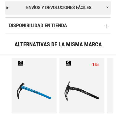
ENVÍOS Y DEVOLUCIONES FÁCILES
DISPONIBILIDAD EN TIENDA
ALTERNATIVAS DE LA MISMA MARCA
-14
%