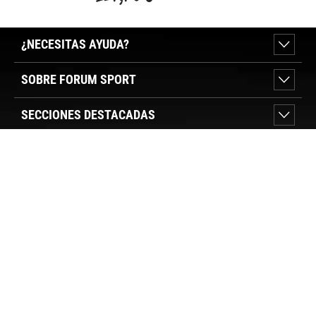
¿NECESITAS AYUDA?
SOBRE FORUM SPORT
SECCIONES DESTACADAS
VER TIENDAS
SÍGUENOS
PAGO SEGURO