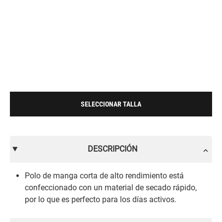
SELECCIONAR TALLA
DESCRIPCIÓN
Polo de manga corta de alto rendimiento está
confeccionado con un material de secado rápido,
por lo que es perfecto para los días activos.