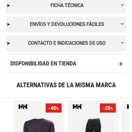
FICHA TÉCNICA
ENVÍOS Y DEVOLUCIONES FÁCILES
CONTACTO E INDICACIONES DE USO
DISPONIBILIDAD EN TIENDA
ALTERNATIVAS DE LA MISMA MARCA
-40
-20
%
%