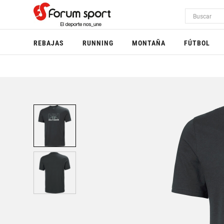
REBAJAS
RUNNING
MONTAÑA
FÚTBOL