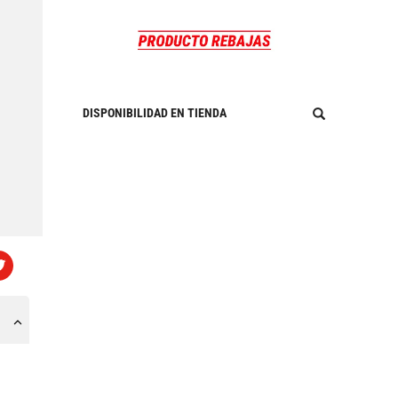
DISPONIBILIDAD EN TIENDA