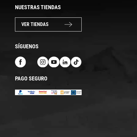
NUESTRAS TIENDAS
VER TIENDAS
SÍGUENOS
PAGO SEGURO