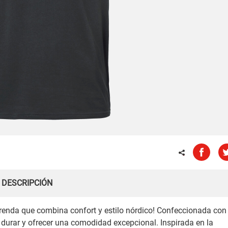
DESCRIPCIÓN
renda que combina confort y estilo nórdico! Confeccionada con
durar y ofrecer una comodidad excepcional. Inspirada en la