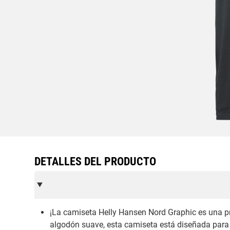
DETALLES DEL PRODUCTO
¡La camiseta Helly Hansen Nord Graphic es una p
algodón suave, esta camiseta está diseñada para 