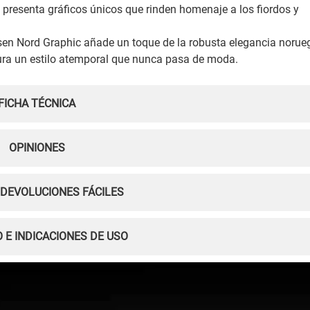
presenta gráficos únicos que rinden homenaje a los fiordos y
ansen Nord Graphic añade un toque de la robusta elegancia norue
gura un estilo atemporal que nunca pasa de moda.
FICHA TÉCNICA
OPINIONES
 DEVOLUCIONES FÁCILES
 E INDICACIONES DE USO