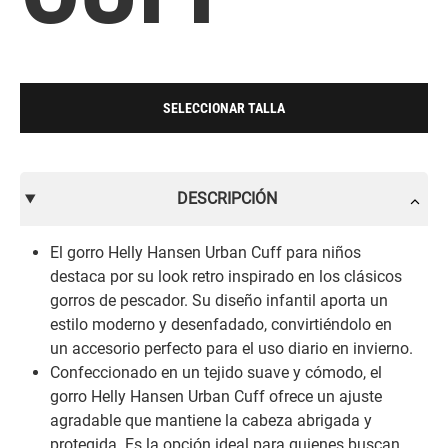
SELECCIONAR TALLA
DESCRIPCIÓN
El gorro Helly Hansen Urban Cuff para niños
destaca por su look retro inspirado en los clásicos
gorros de pescador. Su diseño infantil aporta un
estilo moderno y desenfadado, convirtiéndolo en
un accesorio perfecto para el uso diario en invierno.
Confeccionado en un tejido suave y cómodo, el
gorro Helly Hansen Urban Cuff ofrece un ajuste
agradable que mantiene la cabeza abrigada y
protegida. Es la opción ideal para quienes buscan