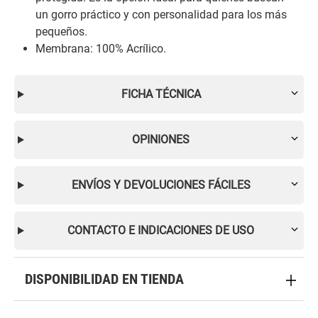
un gorro práctico y con personalidad para los más
pequeños.
Membrana: 100% Acrílico.
FICHA TÉCNICA
OPINIONES
ENVÍOS Y DEVOLUCIONES FÁCILES
CONTACTO E INDICACIONES DE USO
DISPONIBILIDAD EN TIENDA