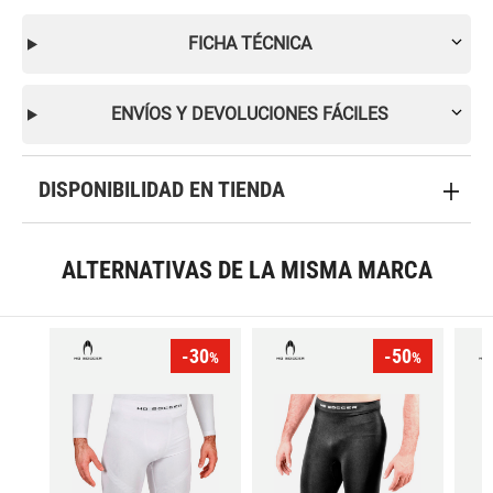
FICHA TÉCNICA
ENVÍOS Y DEVOLUCIONES FÁCILES
DISPONIBILIDAD EN TIENDA
ALTERNATIVAS DE LA MISMA MARCA
-30
-50
%
%