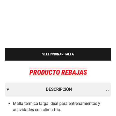
SELECCIONAR TALLA
DESCRIPCIÓN
Malla térmica larga ideal para entrenamientos y
actividades con clima frio.