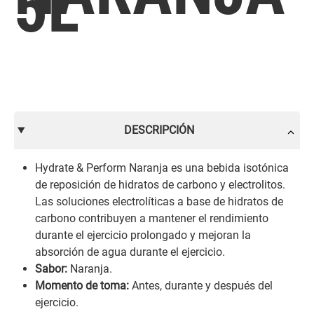
5L
DESCRIPCIÓN
Hydrate & Perform Naranja es una bebida isotónica
de reposición de hidratos de carbono y electrolitos.
Las soluciones electrolíticas a base de hidratos de
carbono contribuyen a mantener el rendimiento
durante el ejercicio prolongado y mejoran la
absorción de agua durante el ejercicio.
Sabor:
Naranja.
Momento de toma:
Antes, durante y después del
ejercicio.