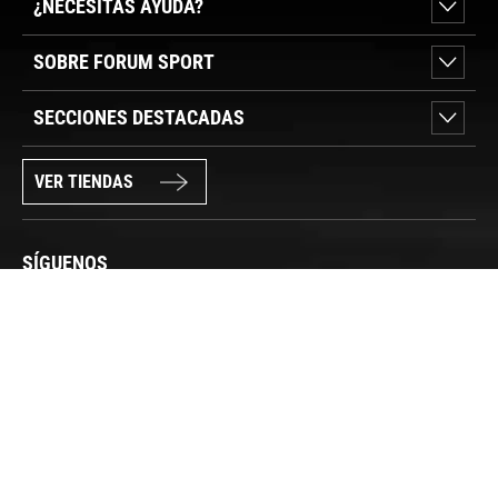
¿NECESITAS AYUDA?
SOBRE FORUM SPORT
SECCIONES DESTACADAS
VER TIENDAS
SÍGUENOS
PAGO SEGURO