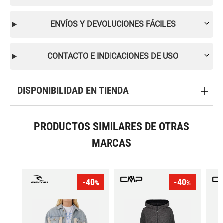
ENVÍOS Y DEVOLUCIONES FÁCILES
CONTACTO E INDICACIONES DE USO
DISPONIBILIDAD EN TIENDA
PRODUCTOS SIMILARES DE OTRAS
MARCAS
-40
-40
%
%