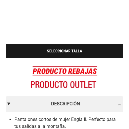
SELECCIONAR TALLA
DESCRIPCIÓN
Pantalones cortos de mujer Engla II. Perfecto para
tus salidas a la montaña.