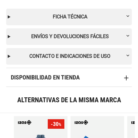
FICHA TÉCNICA
ENVÍOS Y DEVOLUCIONES FÁCILES
CONTACTO E INDICACIONES DE USO
DISPONIBILIDAD EN TIENDA
ALTERNATIVAS DE LA MISMA MARCA
-30
%