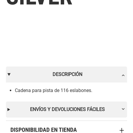
DESCRIPCIÓN
Cadena para pista de 116 eslabones.
ENVÍOS Y DEVOLUCIONES FÁCILES
DISPONIBILIDAD EN TIENDA