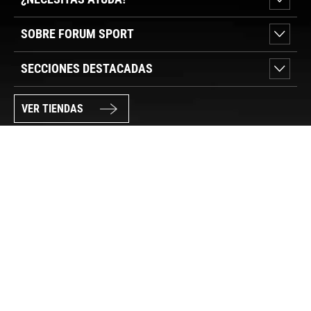
SOBRE FORUM SPORT
SECCIONES DESTACADAS
VER TIENDAS
SÍGUENOS
PAGO SEGURO