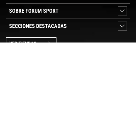
SOBRE FORUM SPORT
SECCIONES DESTACADAS
VER TIENDAS
SÍGUENOS
PAGO SEGURO
© FORUM SPORT 2025