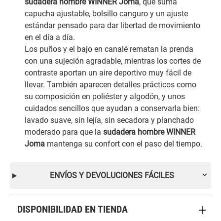
sudadera hombre WINNER Joma
, que suma
capucha ajustable, bolsillo canguro y un ajuste
estándar pensado para dar libertad de movimiento
en el día a día.
Los puños y el bajo en canalé rematan la prenda
con una sujeción agradable, mientras los cortes de
contraste aportan un aire deportivo muy fácil de
llevar. También aparecen detalles prácticos como
su composición en poliéster y algodón, y unos
cuidados sencillos que ayudan a conservarla bien:
lavado suave, sin lejía, sin secadora y planchado
moderado para que la
sudadera hombre WINNER
Joma
mantenga su confort con el paso del tiempo.
ENVÍOS Y DEVOLUCIONES FÁCILES
DISPONIBILIDAD EN TIENDA