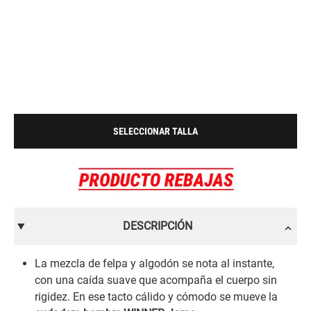
SELECCIONAR TALLA
DESCRIPCIÓN
La mezcla de felpa y algodón se nota al instante,
con una caída suave que acompaña el cuerpo sin
rigidez. En ese tacto cálido y cómodo se mueve la