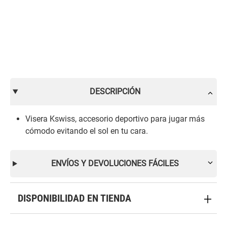
DESCRIPCIÓN
Visera Kswiss, accesorio deportivo para jugar más
cómodo evitando el sol en tu cara.
ENVÍOS Y DEVOLUCIONES FÁCILES
DISPONIBILIDAD EN TIENDA