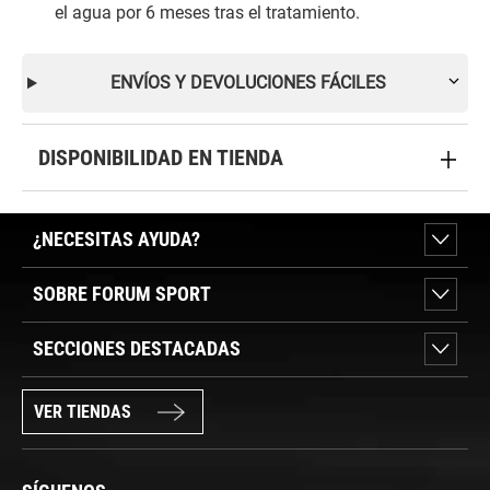
el agua por 6 meses tras el tratamiento.
ENVÍOS Y DEVOLUCIONES FÁCILES
DISPONIBILIDAD EN TIENDA
¿NECESITAS AYUDA?
SOBRE FORUM SPORT
SECCIONES DESTACADAS
VER TIENDAS