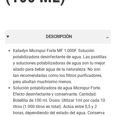
DESCRIPCIÓN
Katadyn Micropur Forte MF 1.000F. Solución
potabilizadora desinfectante de agua. Las pastillas
y soluciones potabilizadoras de agua son tu mejor
aliado para beber agua de la naturaleza. No son
tan recomendadas como los filtros purificadores,
pero abultan muchísimo menos.
Solución potabilizadora de agua Micropur Forte.
Efecto desinfectante y conservante. Cantidad:
Botellita de 100 ml. Dosis: Utilizar 1ml por cada 10
litros (1.000 litros en total). Actúa entre 0,5 y 2
horas, dependiendo del estado del agua. Conserva