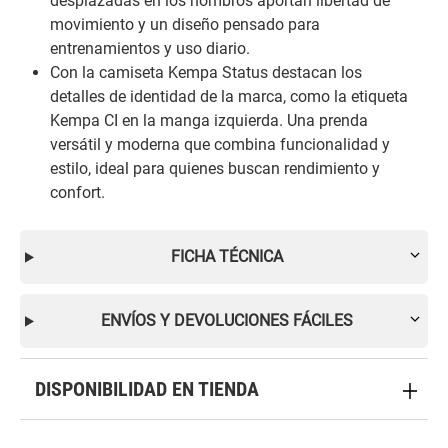
desplazadas en los hombros aportan libertad de
movimiento y un diseño pensado para
entrenamientos y uso diario.
Con la camiseta Kempa Status destacan los
detalles de identidad de la marca, como la etiqueta
Kempa CI en la manga izquierda. Una prenda
versátil y moderna que combina funcionalidad y
estilo, ideal para quienes buscan rendimiento y
confort.
FICHA TÉCNICA
ENVÍOS Y DEVOLUCIONES FÁCILES
DISPONIBILIDAD EN TIENDA