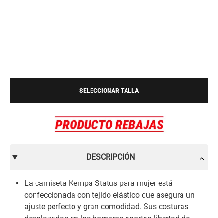
SELECCIONAR TALLA
DESCRIPCIÓN
La camiseta Kempa Status para mujer está
confeccionada con tejido elástico que asegura un
ajuste perfecto y gran comodidad. Sus costuras