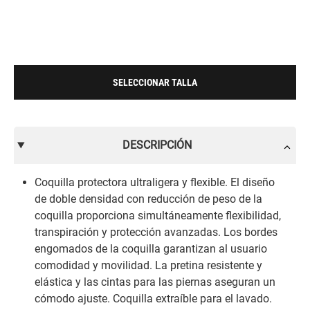
SELECCIONAR TALLA
DESCRIPCIÓN
Coquilla protectora ultraligera y flexible. El diseño
de doble densidad con reducción de peso de la
coquilla proporciona simultáneamente flexibilidad,
transpiración y protección avanzadas. Los bordes
engomados de la coquilla garantizan al usuario
comodidad y movilidad. La pretina resistente y
elástica y las cintas para las piernas aseguran un
cómodo ajuste. Coquilla extraíble para el lavado.