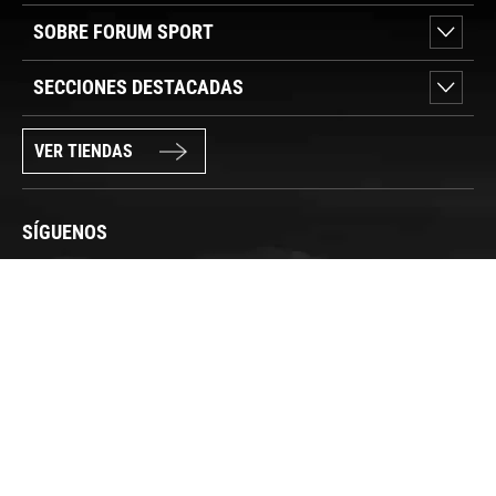
SOBRE FORUM SPORT
SECCIONES DESTACADAS
VER TIENDAS
SÍGUENOS
PAGO SEGURO
© FORUM SPORT 2025