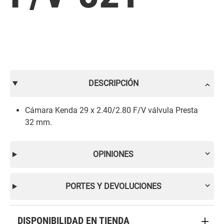
DESCRIPCIÓN
Cámara Kenda 29 x 2.40/2.80 F/V válvula Presta
32 mm.
OPINIONES
PORTES Y DEVOLUCIONES
DISPONIBILIDAD EN TIENDA