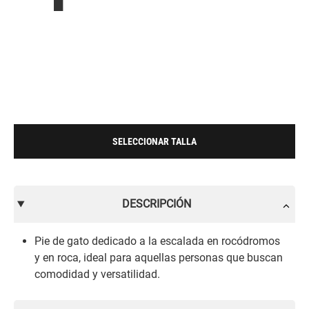
SELECCIONAR TALLA
DESCRIPCIÓN
Pie de gato dedicado a la escalada en rocódromos
y en roca, ideal para aquellas personas que buscan
comodidad y versatilidad.