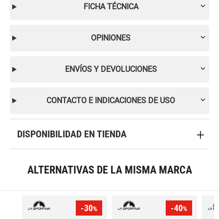
FICHA TÉCNICA
OPINIONES
ENVÍOS Y DEVOLUCIONES
CONTACTO E INDICACIONES DE USO
DISPONIBILIDAD EN TIENDA
ALTERNATIVAS DE LA MISMA MARCA
-30
-40
%
%