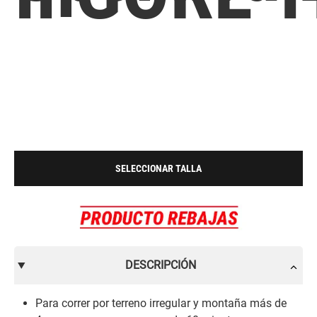
SELECCIONAR TALLA
DESCRIPCIÓN
Para correr por terreno irregular y montaña más de