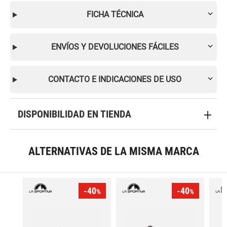
FICHA TÉCNICA
ENVÍOS Y DEVOLUCIONES FÁCILES
CONTACTO E INDICACIONES DE USO
DISPONIBILIDAD EN TIENDA
ALTERNATIVAS DE LA MISMA MARCA
-40
-40
%
%