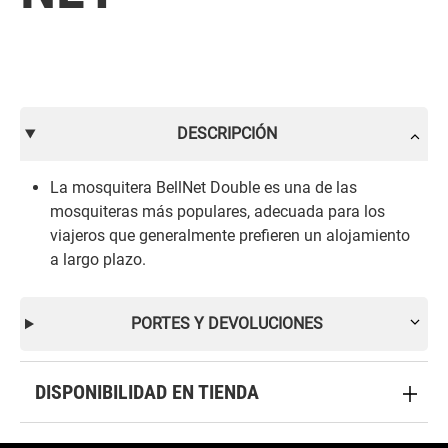
DESCRIPCIÓN
La mosquitera BellNet Double es una de las
mosquiteras más populares, adecuada para los
viajeros que generalmente prefieren un alojamiento
a largo plazo.
PORTES Y DEVOLUCIONES
DISPONIBILIDAD EN TIENDA