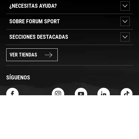
¿NECESITAS AYUDA?
SOBRE FORUM SPORT
SECCIONES DESTACADAS
VER TIENDAS
SÍGUENOS
PAGO SEGURO