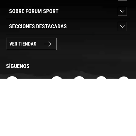
SOBRE FORUM SPORT
SECCIONES DESTACADAS
VER TIENDAS
SÍGUENOS
PAGO SEGURO
© FORUM SPORT 2025