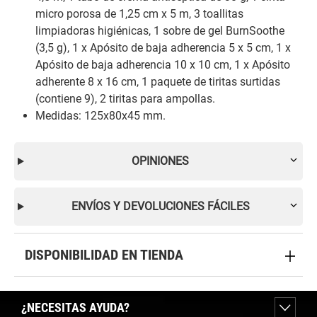
micro porosa de 1,25 cm x 5 m, 3 toallitas
limpiadoras higiénicas, 1 sobre de gel BurnSoothe
(3,5 g), 1 x Apósito de baja adherencia 5 x 5 cm, 1 x
Apósito de baja adherencia 10 x 10 cm, 1 x Apósito
adherente 8 x 16 cm, 1 paquete de tiritas surtidas
(contiene 9), 2 tiritas para ampollas.
Medidas: 125x80x45 mm.
OPINIONES
ENVÍOS Y DEVOLUCIONES FÁCILES
DISPONIBILIDAD EN TIENDA
¿NECESITAS AYUDA?