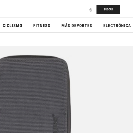
BUSCAR
CICLISMO
FITNESS
MÁS DEPORTES
ELECTRÓNICA