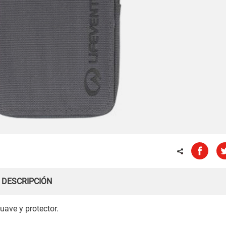
DESCRIPCIÓN
uave y protector.