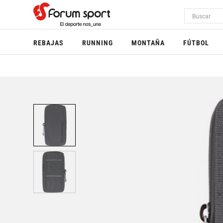
REBAJAS
RUNNING
MONTAÑA
FÚTBOL