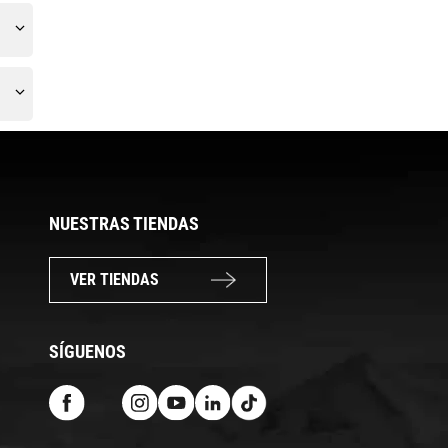
NUESTRAS TIENDAS
VER TIENDAS
SÍGUENOS