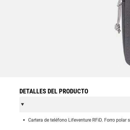
DETALLES DEL PRODUCTO
Cartera de teléfono Lifeventure RFiD. Forro polar s