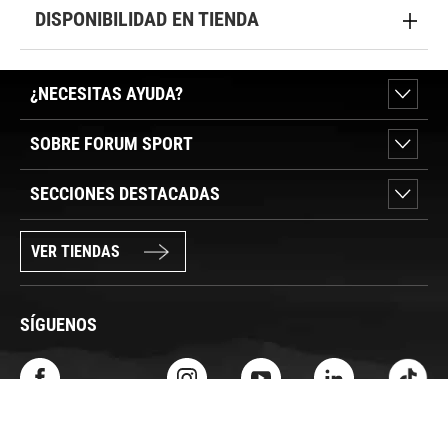
DISPONIBILIDAD EN TIENDA
¿NECESITAS AYUDA?
SOBRE FORUM SPORT
SECCIONES DESTACADAS
VER TIENDAS
SÍGUENOS
PAGO SEGURO