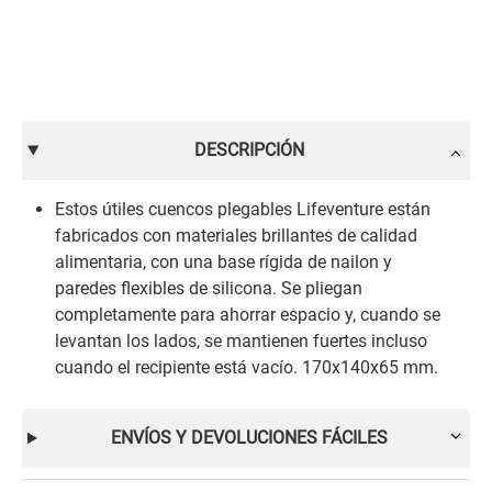
DESCRIPCIÓN
Estos útiles cuencos plegables Lifeventure están
fabricados con materiales brillantes de calidad
alimentaria, con una base rígida de nailon y
paredes flexibles de silicona. Se pliegan
completamente para ahorrar espacio y, cuando se
levantan los lados, se mantienen fuertes incluso
cuando el recipiente está vacío. 170x140x65 mm.
ENVÍOS Y DEVOLUCIONES FÁCILES