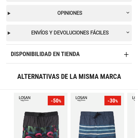
OPINIONES
ENVÍOS Y DEVOLUCIONES FÁCILES
DISPONIBILIDAD EN TIENDA
ALTERNATIVAS DE LA MISMA MARCA
-50
-30
%
%