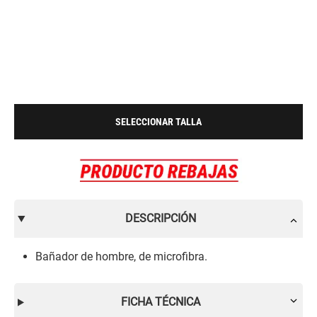
SELECCIONAR TALLA
DESCRIPCIÓN
Bañador de hombre, de microfibra.
FICHA TÉCNICA