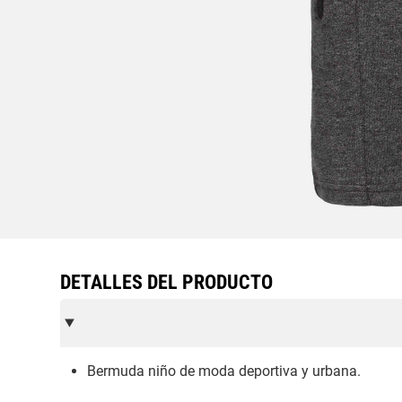
DETALLES DEL PRODUCTO
Bermuda niño de moda deportiva y urbana.