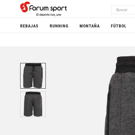
REBAJAS
RUNNING
MONTAÑA
FÚTBOL