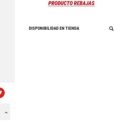
DISPONIBILIDAD EN TIENDA