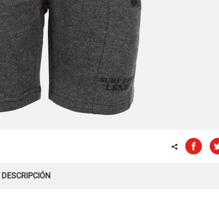
DESCRIPCIÓN