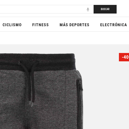
BUSCAR
CICLISMO
FITNESS
MÁS DEPORTES
ELECTRÓNICA
-40