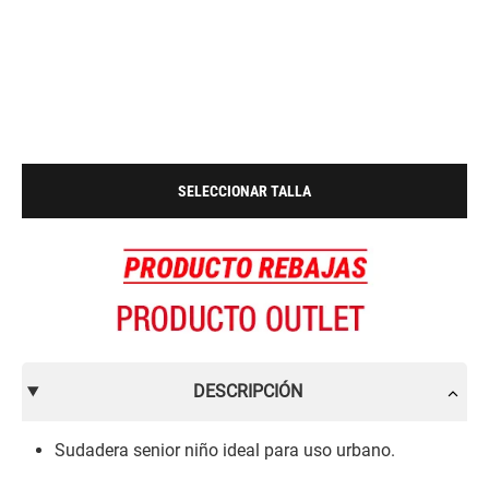
SELECCIONAR TALLA
DESCRIPCIÓN
Sudadera senior niño ideal para uso urbano.