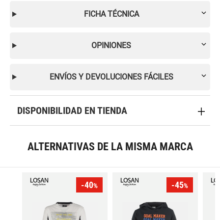
FICHA TÉCNICA
OPINIONES
ENVÍOS Y DEVOLUCIONES FÁCILES
DISPONIBILIDAD EN TIENDA
ALTERNATIVAS DE LA MISMA MARCA
-40
-45
%
%