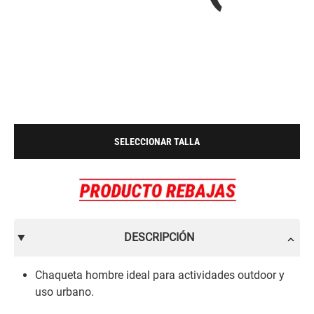
SELECCIONAR TALLA
DESCRIPCIÓN
Chaqueta hombre ideal para actividades outdoor y
uso urbano.