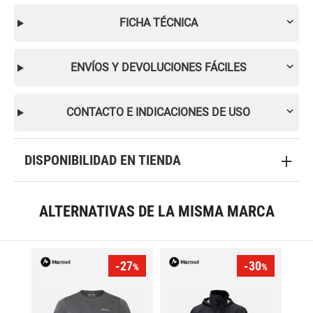
FICHA TÉCNICA
ENVÍOS Y DEVOLUCIONES FÁCILES
CONTACTO E INDICACIONES DE USO
DISPONIBILIDAD EN TIENDA
ALTERNATIVAS DE LA MISMA MARCA
-27
-30
%
%