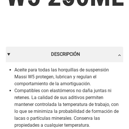
DESCRIPCIÓN
Aceite para todas las horquillas de suspensión
Massi W5 protegen, lubrican y regulan el
comportamiento de la amortiguación.
Compatibles con elastómeros no daña juntas ni
retenes. La calidad de sus aditivos permiten
mantener controlada la temperatura de trabajo, con
lo que se minimiza la probabilidad de formación de
lacas o partículas minerales. Conserva las
propiedades a cualquier temperatura.