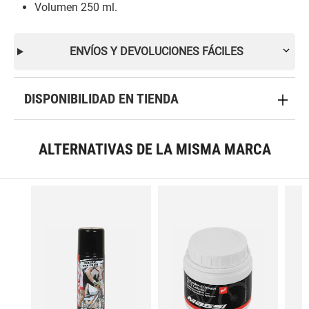
Volumen 250 ml.
ENVÍOS Y DEVOLUCIONES FÁCILES
DISPONIBILIDAD EN TIENDA
ALTERNATIVAS DE LA MISMA MARCA