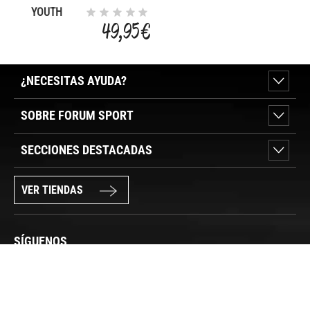
YOUTH
HEX
49,95 €
SLIDING
¿NECESITAS AYUDA?
SOBRE FORUM SPORT
SECCIONES DESTACADAS
VER TIENDAS
SÍGUENOS