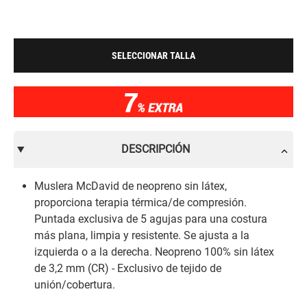
SELECCIONAR TALLA
DESCRIPCIÓN
Muslera McDavid de neopreno sin látex,
proporciona terapia térmica/de compresión.
Puntada exclusiva de 5 agujas para una costura
más plana, limpia y resistente. Se ajusta a la
izquierda o a la derecha. Neopreno 100% sin látex
de 3,2 mm (CR) - Exclusivo de tejido de
unión/cobertura.