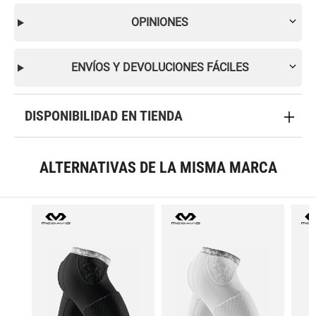
OPINIONES
ENVÍOS Y DEVOLUCIONES FÁCILES
DISPONIBILIDAD EN TIENDA
ALTERNATIVAS DE LA MISMA MARCA